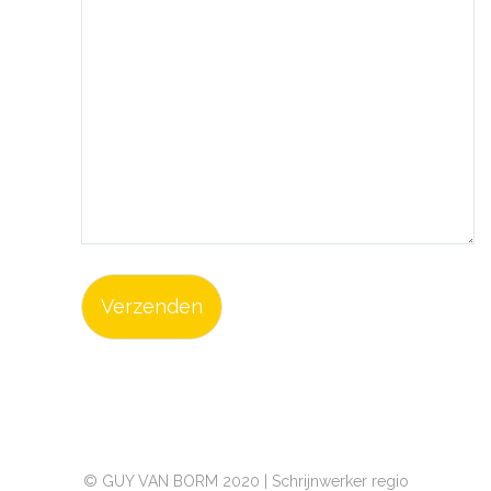
Alternative:
© GUY VAN BORM 2020 | Schrijnwerker regio