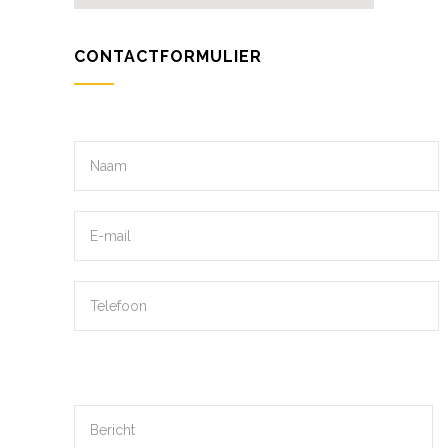
CONTACTFORMULIER