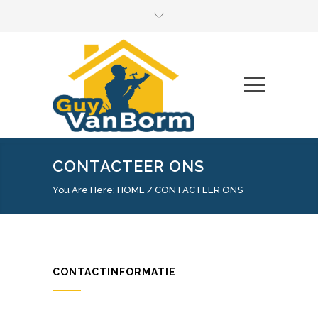
CONTACTEER ONS
You Are Here:
HOME
/
CONTACTEER ONS
CONTACTINFORMATIE